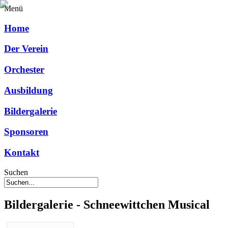
Menü
Home
Der Verein
Orchester
Ausbildung
Bildergalerie
Sponsoren
Kontakt
Suchen
Bildergalerie - Schneewittchen Musical