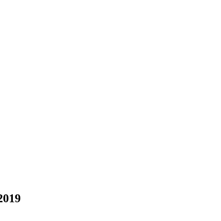
.2019