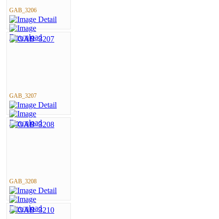
GAB_3206
GAB_3207
GAB_3208