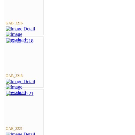
GAB_3216
GAB_3218
GAB_3221