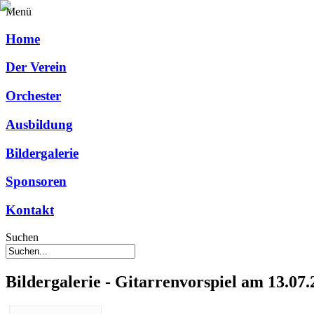
Menü
Home
Der Verein
Orchester
Ausbildung
Bildergalerie
Sponsoren
Kontakt
Suchen
Bildergalerie - Gitarrenvorspiel am 13.07