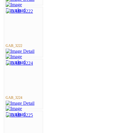
GAB_3222
GAB_3224