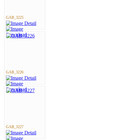
GAB_3225
GAB_3226
GAB_3227