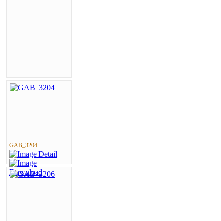
GAB_3204