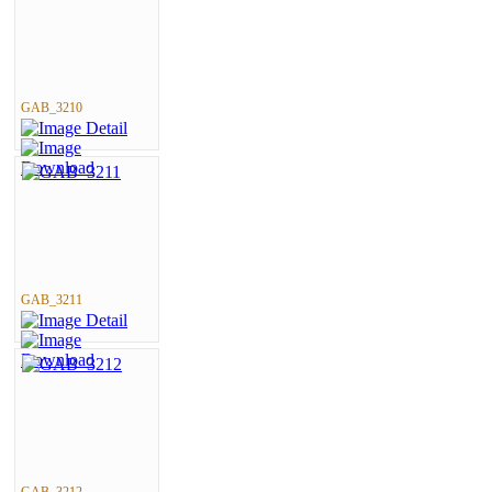
GAB_3210
GAB_3211
GAB_3212