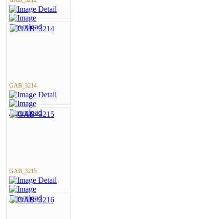
GAB_3214
GAB_3215