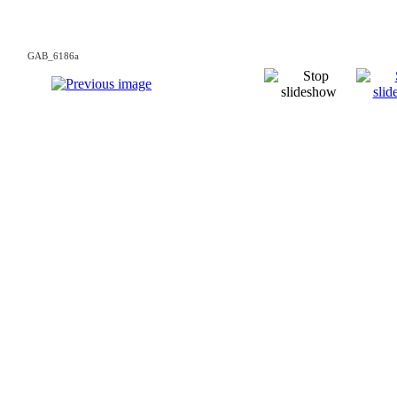
GAB_6186a